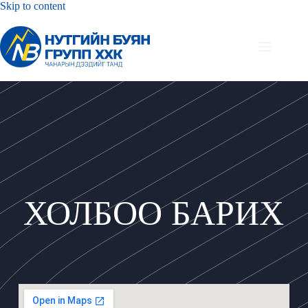
Skip to content
ХОЛБОО БАРИХ